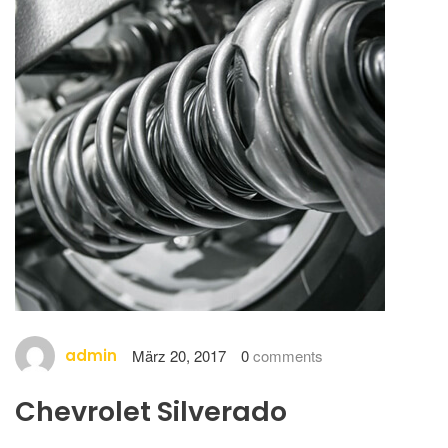
admin
März 20, 2017
0
comments
Chevrolet Silverado