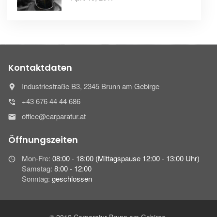
Kontaktdaten
Industriestraße B3, 2345 Brunn am Gebirge
+43 676 44 44 686
office@carparatur.at
Öffnungszeiten
Mon-Fre:
08:00 - 18:00 (Mittagspause 12:00 - 13:00 Uhr)
Samstag:
8:00 - 12:00
Sonntag:
geschlossen
© 2012 Carparatur Brunn am Gebirge,